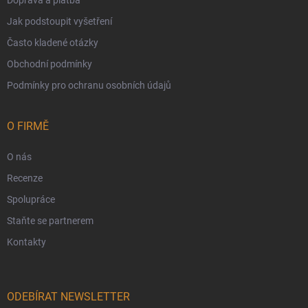
Doprava a platba
Jak podstoupit vyšetření
Často kladené otázky
Obchodní podmínky
Podmínky pro ochranu osobních údajů
O FIRMĚ
O nás
Recenze
Spolupráce
Staňte se partnerem
Kontakty
ODEBÍRAT NEWSLETTER