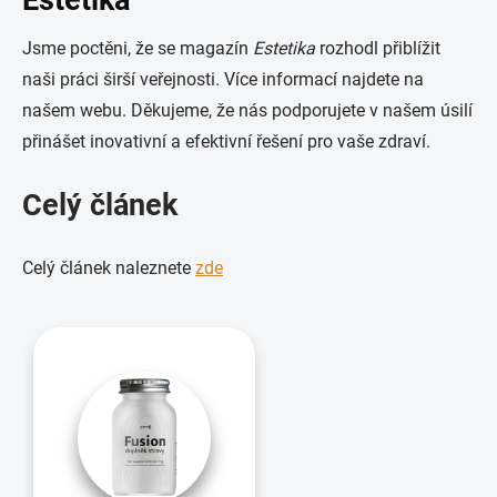
Estetika
Jsme poctěni, že se magazín
Estetika
rozhodl přiblížit
naši práci širší veřejnosti. Více informací najdete na
našem webu. Děkujeme, že nás podporujete v našem úsilí
přinášet inovativní a efektivní řešení pro vaše zdraví.
Celý článek
Celý článek naleznete
zde