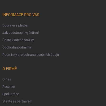
INFORMACE PRO VÁS
Doprava a platba
Jak podstoupit vyšetření
Často kladené otázky
Obchodní podmínky
Podmínky pro ochranu osobních údajů
O FIRMĚ
O nás
Recenze
Spolupráce
Staňte se partnerem