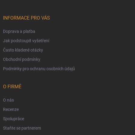
INFORMACE PRO VÁS
Doprava a platba
Jak podstoupit vyšetření
Často kladené otázky
Obchodní podmínky
Podmínky pro ochranu osobních údajů
O FIRMĚ
O nás
Recenze
Spolupráce
Staňte se partnerem