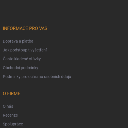
INFORMACE PRO VÁS
Doprava a platba
Jak podstoupit vyšetření
Často kladené otázky
Obchodní podmínky
Podmínky pro ochranu osobních údajů
O FIRMĚ
O nás
Recenze
Spolupráce