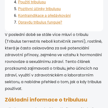
Použití tribulusu
Pozitivní účinky tribulusu
Kontraindikace a předávkování
Opravdu tribulus funguje?
V poslední době se stále více mluví o tribulu
(Tribulus terrestris neboli kotvičník zemní), rostlině,
která je často oslavována za své potenciální
zdravotní přínosy, zejména ve vztahu k hormonální
rovnováze a sexuálnímu zdraví. Tento článek
prozkoumá zajímavosti o tribulu, jeho účincích na
zdraví, využití v zdravotnickém a laboratorním
sektoru, a nabídne přehled o tom, jak a kdy tribulus
používat.
Základní informace o tribulusu