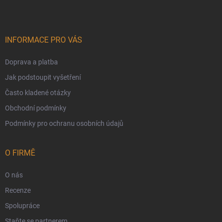
INFORMACE PRO VÁS
Doprava a platba
Jak podstoupit vyšetření
Často kladené otázky
Obchodní podmínky
Podmínky pro ochranu osobních údajů
O FIRMĚ
O nás
Recenze
Spolupráce
Staňte se partnerem