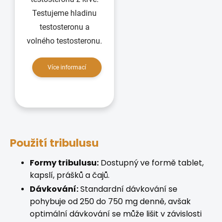
Testujeme hladinu
testosteronu a
volného testosteronu.
Více informací
Použití tribulusu
Formy tribulusu:
Dostupný ve formě tablet,
kapslí, prášků a čajů.
Dávkování:
Standardní dávkování se
pohybuje od 250 do 750 mg denně, avšak
optimální dávkování se může lišit v závislosti