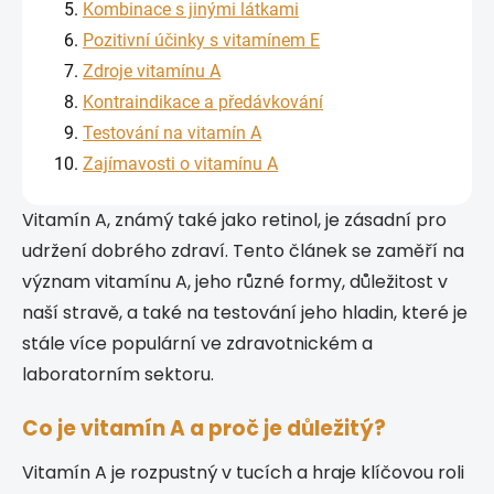
Kombinace s jinými látkami
Pozitivní účinky s vitamínem E
Zdroje vitamínu A
Kontraindikace a předávkování
Testování na vitamín A
Zajímavosti o vitamínu A
Vitamín A, známý také jako retinol, je zásadní pro
udržení dobrého zdraví. Tento článek se zaměří na
význam vitamínu A, jeho různé formy, důležitost v
naší stravě, a také na testování jeho hladin, které je
stále více populární ve zdravotnickém a
laboratorním sektoru.
Co je vitamín A a proč je důležitý?
Vitamín A je rozpustný v tucích a hraje klíčovou roli