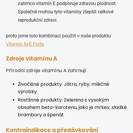
zatímco vitamín E podporuje zdravou plodnost.
Společně mohou tyto vitamíny zlepšit celkové
reprodukční zdraví.
proto jsme tuto kombinaci použili v naše produktu
Vitamín A+E Forte
.
Zdroje vitamínu A
Přírodní zdroje vitamínu A zahrnují:
Živočišné produkty: Játra, ryby, mléčné
výrobky
Rostlinné produkty: Zelenina s vysokým
obsahem beta-karotenu, jako je mrkev, sladké
brambory a špenát
Kontraindikace a předávkování