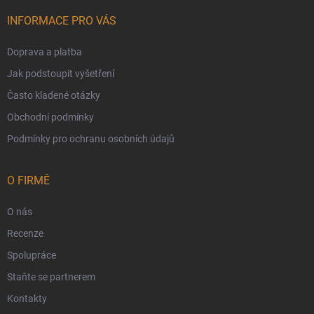
INFORMACE PRO VÁS
Doprava a platba
Jak podstoupit vyšetření
Často kladené otázky
Obchodní podmínky
Podmínky pro ochranu osobních údajů
O FIRMĚ
O nás
Recenze
Spolupráce
Staňte se partnerem
Kontakty