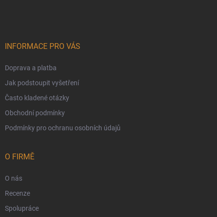
INFORMACE PRO VÁS
Doprava a platba
Jak podstoupit vyšetření
Často kladené otázky
Obchodní podmínky
Podmínky pro ochranu osobních údajů
O FIRMĚ
O nás
Recenze
Spolupráce