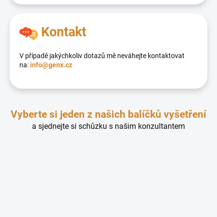
Kontakt
V případě jakýchkoliv dotazů mě neváhejte kontaktovat
na:
info@genx.cz
Vyberte si jeden z našich balíčků vyšetření
a sjednejte si schůzku s našim konzultantem