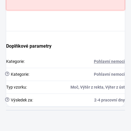
Doplňkové parametry
Kategorie
:
Pohlavní nemoci
?
Kategorie
:
Pohlavní nemoci
Typ vzorku
:
Moč, Výtěr z rekta, Výter z úst
?
Výsledek za
:
2-4 pracovní dny