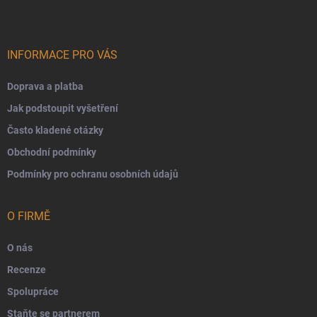
INFORMACE PRO VÁS
Doprava a platba
Jak podstoupit vyšetření
Často kladené otázky
Obchodní podmínky
Podmínky pro ochranu osobních údajů
O FIRMĚ
O nás
Recenze
Spolupráce
Staňte se partnerem