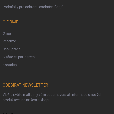
Podmínky pro ochranu osobních údajů
O FIRMĚ
O nás
Recenze
Spolupráce
Staňte se partnerem
Kontakty
ODEBÍRAT NEWSLETTER
Vložte svůj e-mail a my vám budeme zasílat informace o nových
produktech na našem e-shopu.