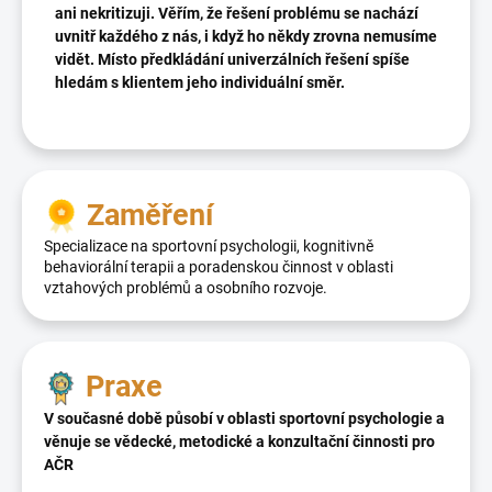
ani nekritizuji. Věřím, že řešení problému se nachází
uvnitř každého z nás, i když ho někdy zrovna nemusíme
vidět.
Místo předkládání univerzálních řešení spíše
hledám s klientem jeho individuální směr.
Zaměření
Specializace na sportovní psychologii, kognitivně
behaviorální terapii a poradenskou činnost v oblasti
vztahových problémů a osobního rozvoje.
Praxe
V současné době působí v oblasti sportovní psychologie a
věnuje se vědecké, metodické a konzultační činnosti pro
AČR