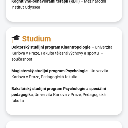
Kognitivně-behaviorální terapii (KBT)
– Mezinárodní
institut Odyssea
Studium
Doktorský studijní program Kinantropologie
– Univerzita
Karlova v Praze, Fakulta tělesné výchovy a sportu –
současnost
Magisterský studijní program Psychologie
- Univerzita
Karlova v Praze, Pedagogická fakulta
Bakalářský studijní program Psychologie a speciální
pedagogika
, Univerzita Karlova v Praze, Pedagogická
fakulta