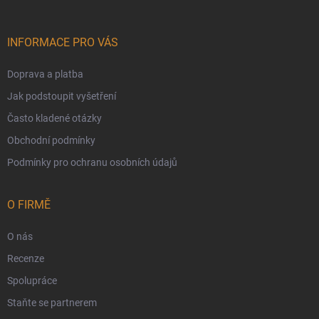
INFORMACE PRO VÁS
Doprava a platba
Jak podstoupit vyšetření
Často kladené otázky
Obchodní podmínky
Podmínky pro ochranu osobních údajů
O FIRMĚ
O nás
Recenze
Spolupráce
Staňte se partnerem