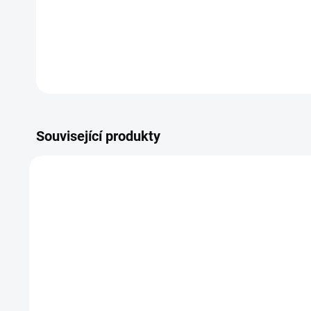
Související produkty