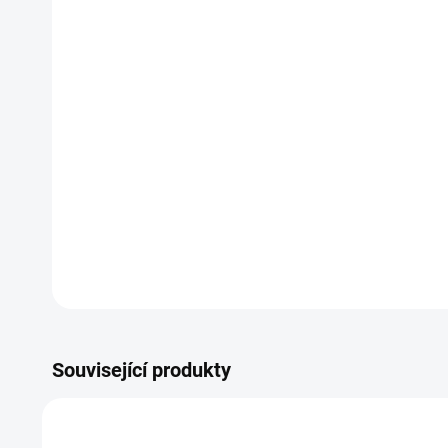
Související produkty