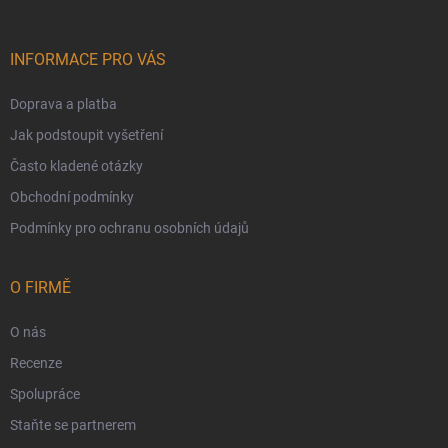
INFORMACE PRO VÁS
Doprava a platba
Jak podstoupit vyšetření
Často kladené otázky
Obchodní podmínky
Podmínky pro ochranu osobních údajů
O FIRMĚ
O nás
Recenze
Spolupráce
Staňte se partnerem