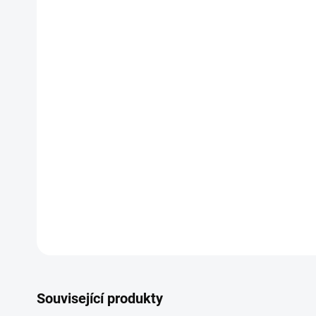
Související produkty